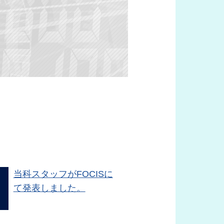
。
当科スタッフがFOCISに
て発表しました。