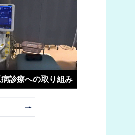
原病診療への取り組み