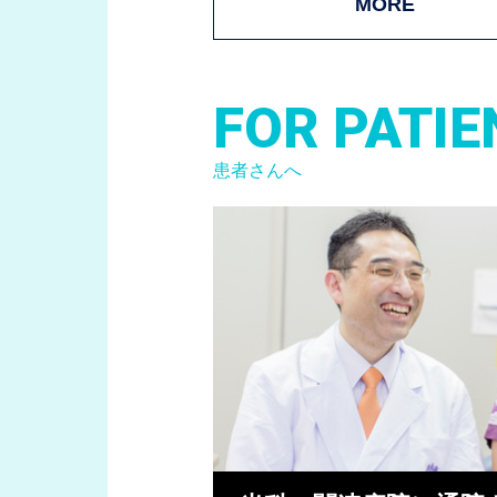
MORE
FOR PATIE
患者さんへ