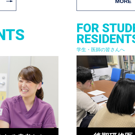
MORE
FOR STUD
NTS
RESIDENT
学生・医師の皆さんへ