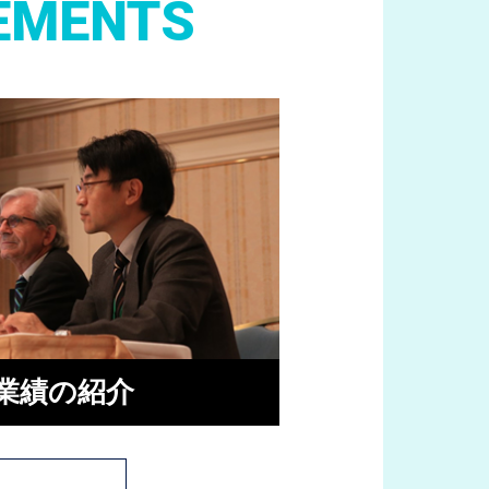
EMENTS
業績の紹介