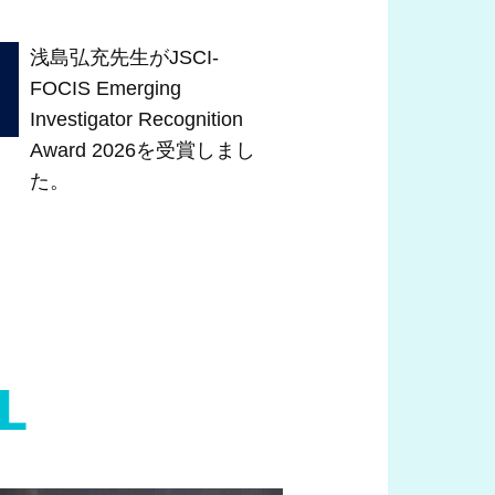
浅島弘充先生がJSCI-
FOCIS Emerging
Investigator Recognition
Award 2026を受賞しまし
た。
L