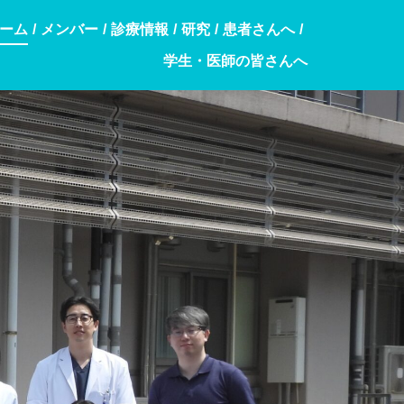
ーム
メンバー
診療情報
研究
患者さんへ
学生・医師の皆さんへ