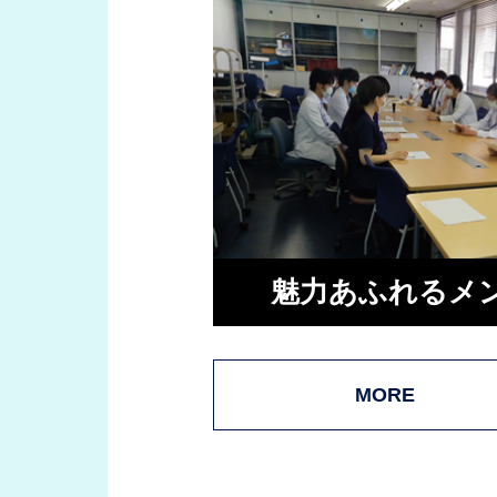
魅力あふれるメ
MORE